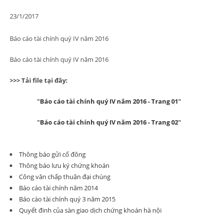
23/1/2017
Báo cáo tài chính quý IV năm 2016
Báo cáo tài chính quý IV năm 2016
>>> Tải file tại đây:
"
Báo cáo tài chính quý IV năm 2016 - Trang 01
"
"
Báo cáo tài chính quý IV năm 2016 - Trang 02
"
Thông báo gửi cổ đông
Thông báo lưu ký chứng khoán
Công văn chấp thuận đại chúng
Báo cáo tài chính năm 2014
Báo cáo tài chính quý 3 năm 2015
Quyết đinh của sàn giao dịch chứng khoán hà nội