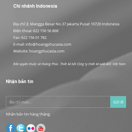
Chi nhánh Indonesia
Địa chỉ: Jl. Mangga Besar No.37 Jakarta Pusat 10720 Indonesia
Điện thoại: 622 156 56 868
Fax: 622 156 01 782
E-mail: info@hoangphucasia.com
Website: hoangphucasia.com
Bản quyền thuộc về Hoàng Phúc. Thiết kế bởi
Công ty thiết kế web ADC Việt Nam
Nhận bản tin
Nhận bản tin hàng tháng.