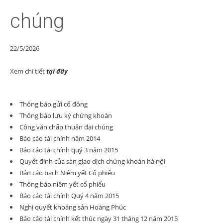
chúng
22/5/2026
Xem chi tiết
tại đây
Thông báo gửi cổ đông
Thông báo lưu ký chứng khoán
Công văn chấp thuận đại chúng
Báo cáo tài chính năm 2014
Báo cáo tài chính quý 3 năm 2015
Quyết đinh của sàn giao dịch chứng khoán hà nội
Bản cáo bạch Niêm yết Cổ phiếu
Thông báo niêm yết cổ phiếu
Báo cáo tài chính Quý 4 năm 2015
Nghị quyết khoáng sản Hoàng Phúc
Báo cáo tài chính kết thúc ngày 31 tháng 12 năm 2015