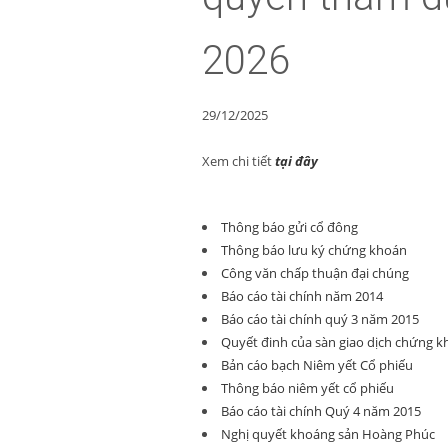
2026
29/12/2025
Xem chi tiết
tại đây
Thông báo gửi cổ đông
Thông báo lưu ký chứng khoán
Công văn chấp thuận đại chúng
Báo cáo tài chính năm 2014
Báo cáo tài chính quý 3 năm 2015
Quyết đinh của sàn giao dịch chứng k
Bản cáo bạch Niêm yết Cổ phiếu
Thông báo niêm yết cổ phiếu
Báo cáo tài chính Quý 4 năm 2015
Nghị quyết khoáng sản Hoàng Phúc