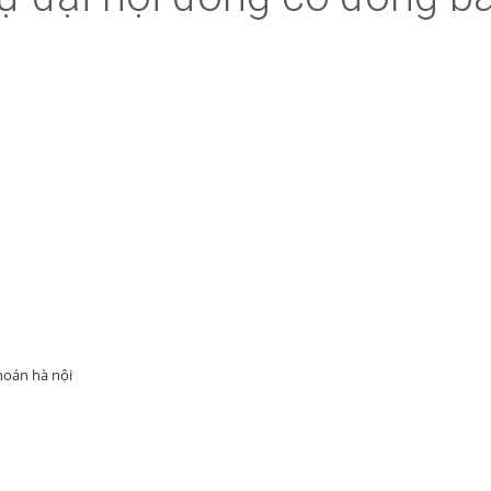
hoán hà nội