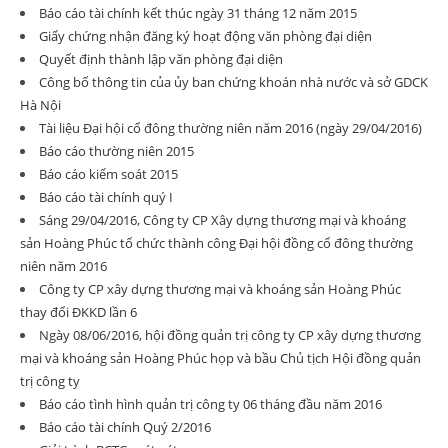
Báo cáo tài chính kết thúc ngày 31 tháng 12 năm 2015
Giấy chứng nhận đăng ký hoạt động văn phòng đại diện
Quyết định thành lập văn phòng đại diện
Công bố thông tin của ủy ban chứng khoán nhà nước và sở GDCK
Hà Nội
Tài liệu Đại hội cổ đông thường niên năm 2016 (ngày 29/04/2016)
Báo cáo thường niên 2015
Báo cáo kiểm soát 2015
Báo cáo tài chính quý I
Sáng 29/04/2016, Công ty CP Xây dựng thương mại và khoáng
sản Hoàng Phúc tổ chức thành công Đại hội đồng cổ đông thường
niên năm 2016
Công ty CP xây dựng thương mại và khoáng sản Hoàng Phúc
thay đổi ĐKKD lần 6
Ngày 08/06/2016, hội đồng quản trị công ty CP xây dựng thương
mại và khoáng sản Hoàng Phúc họp và bầu Chủ tịch Hội đồng quản
trị công ty
Báo cáo tình hình quản trị công ty 06 tháng đầu năm 2016
Báo cáo tài chính Quý 2/2016