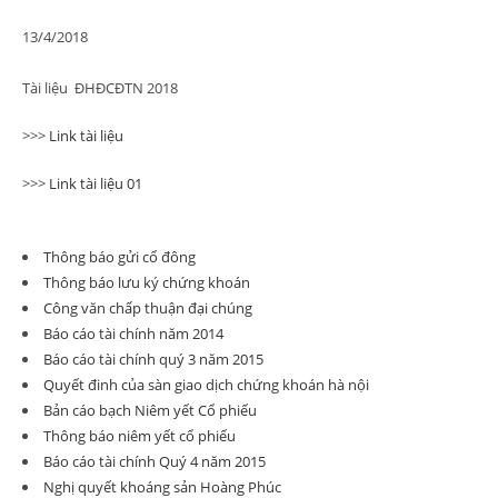
13/4/2018
Tài liệu ĐHĐCĐTN 2018
>>>
Link tài liệu
>>>
Link tài liệu 01
Thông báo gửi cổ đông
Thông báo lưu ký chứng khoán
Công văn chấp thuận đại chúng
Báo cáo tài chính năm 2014
Báo cáo tài chính quý 3 năm 2015
Quyết đinh của sàn giao dịch chứng khoán hà nội
Bản cáo bạch Niêm yết Cổ phiếu
Thông báo niêm yết cổ phiếu
Báo cáo tài chính Quý 4 năm 2015
Nghị quyết khoáng sản Hoàng Phúc