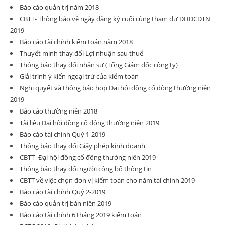
Báo cáo quản trị năm 2018
CBTT- Thông báo về ngày đăng ký cuối cùng tham dự ĐHĐCĐTN
2019
Báo cáo tài chính kiểm toán năm 2018
Thuyết minh thay đổi Lợi nhuận sau thuế
Thông báo thay đổi nhân sự (Tổng Giám đốc công ty)
Giải trình ý kiến ngoại trừ của kiểm toán
Nghị quyết và thông báo họp Đại hội đồng cổ đông thường niên
2019
Báo cáo thường niên 2018
Tài liệu Đại hội đồng cổ đông thường niên 2019
Báo cáo tài chính Quý 1-2019
Thông báo thay đổi Giấy phép kinh doanh
CBTT- Đại hội đồng cổ đông thường niên 2019
Thông báo thay đổi người công bố thông tin
CBTT về việc chọn đơn vị kiểm toán cho năm tài chính 2019
Báo cáo tài chính Quý 2-2019
Báo cáo quản trị bán niên 2019
Báo cáo tài chính 6 tháng 2019 kiểm toán