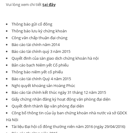
Vui lòng xem chi tiết
tại đây
Thông báo gửi cổ đông
Thông báo lưu ký chứng khoán
Công văn chấp thuận đại chúng
Báo cáo tài chính năm 2014
Báo cáo tài chính quý 3 năm 2015
Quyết đinh của sàn giao dịch chứng khoán hà nội
Bản cáo bạch Niêm yết Cổ phiếu
Thông báo niêm yết cổ phiếu
Báo cáo tài chính Quý 4 năm 2015
Nghị quyết khoáng sản Hoàng Phúc
Báo cáo tài chính kết thúc ngày 31 tháng 12 năm 2015
Giấy chứng nhận đăng ký hoạt động văn phòng đại diện
Quyết định thành lập văn phòng đại diện
Công bố thông tin của ủy ban chứng khoán nhà nước và sở GDCK
Hà Nội
Tài liệu Đại hội cổ đông thường niên năm 2016 (ngày 29/04/2016)