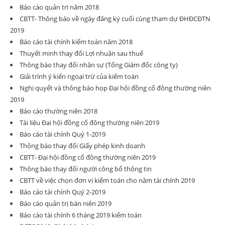
Báo cáo quản trị năm 2018
CBTT- Thông báo về ngày đăng ký cuối cùng tham dự ĐHĐCĐTN
2019
Báo cáo tài chính kiểm toán năm 2018
Thuyết minh thay đổi Lợi nhuận sau thuế
Thông báo thay đổi nhân sự (Tổng Giám đốc công ty)
Giải trình ý kiến ngoại trừ của kiểm toán
Nghị quyết và thông báo họp Đại hội đồng cổ đông thường niên
2019
Báo cáo thường niên 2018
Tài liệu Đại hội đồng cổ đông thường niên 2019
Báo cáo tài chính Quý 1-2019
Thông báo thay đổi Giấy phép kinh doanh
CBTT- Đại hội đồng cổ đông thường niên 2019
Thông báo thay đổi người công bố thông tin
CBTT về việc chọn đơn vị kiểm toán cho năm tài chính 2019
Báo cáo tài chính Quý 2-2019
Báo cáo quản trị bán niên 2019
Báo cáo tài chính 6 tháng 2019 kiểm toán