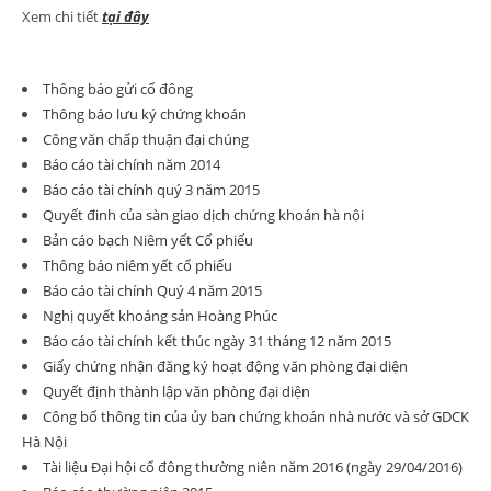
Xem chi tiết
tại đây
Thông báo gửi cổ đông
Thông báo lưu ký chứng khoán
Công văn chấp thuận đại chúng
Báo cáo tài chính năm 2014
Báo cáo tài chính quý 3 năm 2015
Quyết đinh của sàn giao dịch chứng khoán hà nội
Bản cáo bạch Niêm yết Cổ phiếu
Thông báo niêm yết cổ phiếu
Báo cáo tài chính Quý 4 năm 2015
Nghị quyết khoáng sản Hoàng Phúc
Báo cáo tài chính kết thúc ngày 31 tháng 12 năm 2015
Giấy chứng nhận đăng ký hoạt động văn phòng đại diện
Quyết định thành lập văn phòng đại diện
Công bố thông tin của ủy ban chứng khoán nhà nước và sở GDCK
Hà Nội
Tài liệu Đại hội cổ đông thường niên năm 2016 (ngày 29/04/2016)