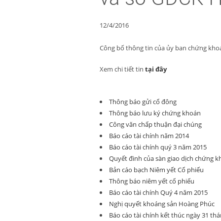
12/4/2016
Công bố thông tin của ủy ban chứng kho
Xem chi tiết tin
tại đây
Thông báo gửi cổ đông
Thông báo lưu ký chứng khoán
Công văn chấp thuận đại chúng
Báo cáo tài chính năm 2014
Báo cáo tài chính quý 3 năm 2015
Quyết đinh của sàn giao dịch chứng k
Bản cáo bạch Niêm yết Cổ phiếu
Thông báo niêm yết cổ phiếu
Báo cáo tài chính Quý 4 năm 2015
Nghị quyết khoáng sản Hoàng Phúc
Báo cáo tài chính kết thúc ngày 31 th