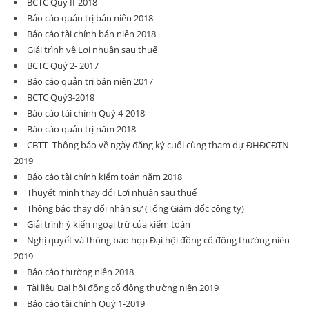
BCTC Quý II-2018
Báo cáo quản trị bán niên 2018
Báo cáo tài chính bán niên 2018
Giải trình về Lợi nhuận sau thuế
BCTC Quý 2- 2017
Báo cáo quản trị bán niên 2017
BCTC Quý3-2018
Báo cáo tài chính Quý 4-2018
Báo cáo quản trị năm 2018
CBTT- Thông báo về ngày đăng ký cuối cùng tham dự ĐHĐCĐTN
2019
Báo cáo tài chính kiểm toán năm 2018
Thuyết minh thay đổi Lợi nhuận sau thuế
Thông báo thay đổi nhân sự (Tổng Giám đốc công ty)
Giải trình ý kiến ngoại trừ của kiểm toán
Nghị quyết và thông báo họp Đại hội đồng cổ đông thường niên
2019
Báo cáo thường niên 2018
Tài liệu Đại hội đồng cổ đông thường niên 2019
Báo cáo tài chính Quý 1-2019