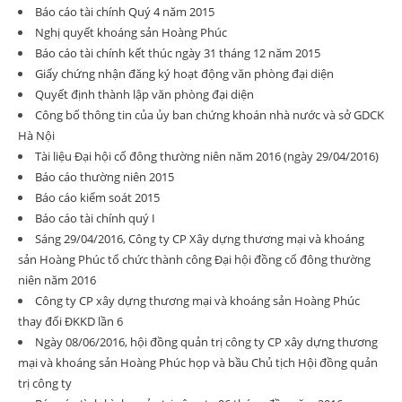
Báo cáo tài chính Quý 4 năm 2015
Nghị quyết khoáng sản Hoàng Phúc
Báo cáo tài chính kết thúc ngày 31 tháng 12 năm 2015
Giấy chứng nhận đăng ký hoạt động văn phòng đại diện
Quyết định thành lập văn phòng đại diện
Công bố thông tin của ủy ban chứng khoán nhà nước và sở GDCK
Hà Nội
Tài liệu Đại hội cổ đông thường niên năm 2016 (ngày 29/04/2016)
Báo cáo thường niên 2015
Báo cáo kiểm soát 2015
Báo cáo tài chính quý I
Sáng 29/04/2016, Công ty CP Xây dựng thương mại và khoáng
sản Hoàng Phúc tổ chức thành công Đại hội đồng cổ đông thường
niên năm 2016
Công ty CP xây dựng thương mại và khoáng sản Hoàng Phúc
thay đổi ĐKKD lần 6
Ngày 08/06/2016, hội đồng quản trị công ty CP xây dựng thương
mại và khoáng sản Hoàng Phúc họp và bầu Chủ tịch Hội đồng quản
trị công ty