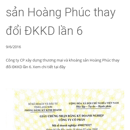
sản Hoàng Phúc thay
đổi ĐKKD lần 6
9/6/2016
Công ty CP xây dựng thương mại và khoáng sản Hoàng Phúc thay
đổi ĐKKD lần 6. Xem chi tiết tại đây