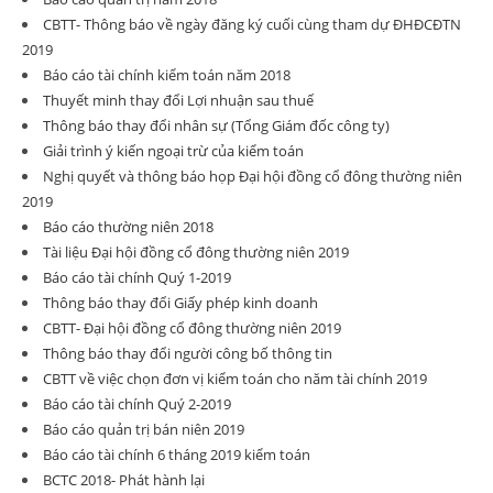
CBTT- Thông báo về ngày đăng ký cuối cùng tham dự ĐHĐCĐTN
2019
Báo cáo tài chính kiểm toán năm 2018
Thuyết minh thay đổi Lợi nhuận sau thuế
Thông báo thay đổi nhân sự (Tổng Giám đốc công ty)
Giải trình ý kiến ngoại trừ của kiểm toán
Nghị quyết và thông báo họp Đại hội đồng cổ đông thường niên
2019
Báo cáo thường niên 2018
Tài liệu Đại hội đồng cổ đông thường niên 2019
Báo cáo tài chính Quý 1-2019
Thông báo thay đổi Giấy phép kinh doanh
CBTT- Đại hội đồng cổ đông thường niên 2019
Thông báo thay đổi người công bố thông tin
CBTT về việc chọn đơn vị kiểm toán cho năm tài chính 2019
Báo cáo tài chính Quý 2-2019
Báo cáo quản trị bán niên 2019
Báo cáo tài chính 6 tháng 2019 kiểm toán
BCTC 2018- Phát hành lại