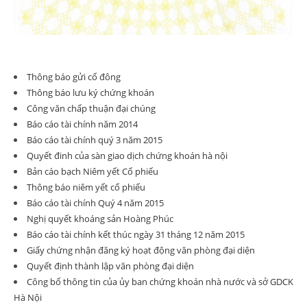
Thông báo gửi cổ đông
Thông báo lưu ký chứng khoán
Công văn chấp thuận đại chúng
Báo cáo tài chính năm 2014
Báo cáo tài chính quý 3 năm 2015
Quyết đinh của sàn giao dịch chứng khoán hà nội
Bản cáo bạch Niêm yết Cổ phiếu
Thông báo niêm yết cổ phiếu
Báo cáo tài chính Quý 4 năm 2015
Nghị quyết khoáng sản Hoàng Phúc
Báo cáo tài chính kết thúc ngày 31 tháng 12 năm 2015
Giấy chứng nhận đăng ký hoạt động văn phòng đại diện
Quyết định thành lập văn phòng đại diện
Công bố thông tin của ủy ban chứng khoán nhà nước và sở GDCK
Hà Nội