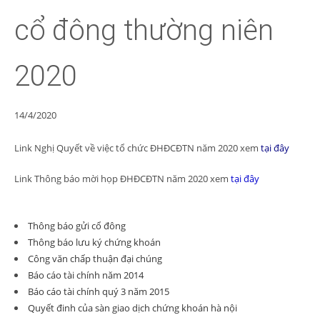
cổ đông thường niên
2020
14/4/2020
Link Nghị Quyết về việc tổ chức ĐHĐCĐTN năm 2020 xem
tại đây
Link Thông báo mời họp ĐHĐCĐTN năm 2020 xem
tại đây
Thông báo gửi cổ đông
Thông báo lưu ký chứng khoán
Công văn chấp thuận đại chúng
Báo cáo tài chính năm 2014
Báo cáo tài chính quý 3 năm 2015
Quyết đinh của sàn giao dịch chứng khoán hà nội