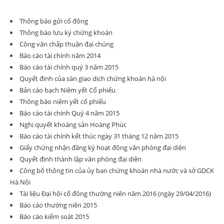
Thông báo gửi cổ đông
Thông báo lưu ký chứng khoán
Công văn chấp thuận đại chúng
Báo cáo tài chính năm 2014
Báo cáo tài chính quý 3 năm 2015
Quyết đinh của sàn giao dịch chứng khoán hà nội
Bản cáo bạch Niêm yết Cổ phiếu
Thông báo niêm yết cổ phiếu
Báo cáo tài chính Quý 4 năm 2015
Nghị quyết khoáng sản Hoàng Phúc
Báo cáo tài chính kết thúc ngày 31 tháng 12 năm 2015
Giấy chứng nhận đăng ký hoạt động văn phòng đại diện
Quyết định thành lập văn phòng đại diện
Công bố thông tin của ủy ban chứng khoán nhà nước và sở GDCK
Hà Nội
Tài liệu Đại hội cổ đông thường niên năm 2016 (ngày 29/04/2016)
Báo cáo thường niên 2015
Báo cáo kiểm soát 2015