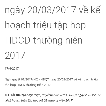
ngày 20/03/2017 về kế
hoạch triệu tập họp
HĐCĐ thường niên
2017
17/4/2017
Nghị quyết 01/2017/NQ - HĐQT ngày 20/03/2017 về kế hoạch triệu
tập họp HĐCĐ thường niên 2017.
>>> Tải file tại đây:
"
Nghị quyết 01/2017/NQ - HĐQT ngày 20/03/2017
về kế hoạch triệu tập họp HĐCĐ thường niên 2017
"