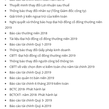
Thuyết minh thay đổi Lợi nhuận sau thuế
Thông báo thay đổi nhân sự (Tổng Giám đốc công ty)
Giải trình ý kiến ngoại trừ của kiểm toán
Nghị quyết và thông báo họp Đại hội đồng cổ đông thường niên
2019
Báo cáo thường niên 2018
Tài liệu Đại hội đồng cổ đông thường niên 2019
Báo cáo tài chính Quý 1-2019
Thông báo thay đổi Giấy phép kinh doanh
CBTT- Đại hội đồng cổ đông thường niên 2019
Thông báo thay đổi người công bố thông tin
CBTT về việc chọn đơn vị kiểm toán cho năm tài chính 2019
Báo cáo tài chính Quý 2-2019
Báo cáo quản trị bán niên 2019
Báo cáo tài chính 6 tháng 2019 kiểm toán
BCTC 2018- Phát hành lại
BCTCKT- năm 2018- Phát hành lại
Báo cáo tài chính Quý 3- 2019
Báo cáo tài chính Quý 4-2019