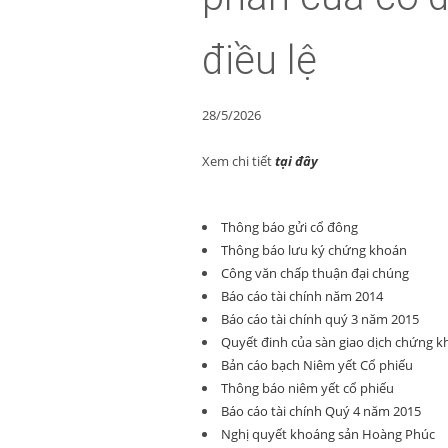
điều lệ
28/5/2026
Xem chi tiết
tại đây
Thông báo gửi cổ đông
Thông báo lưu ký chứng khoán
Công văn chấp thuận đại chúng
Báo cáo tài chính năm 2014
Báo cáo tài chính quý 3 năm 2015
Quyết đinh của sàn giao dịch chứng k
Bản cáo bạch Niêm yết Cổ phiếu
Thông báo niêm yết cổ phiếu
Báo cáo tài chính Quý 4 năm 2015
Nghị quyết khoáng sản Hoàng Phúc