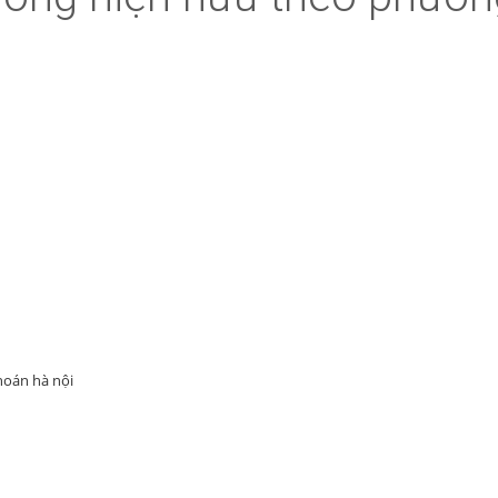
hoán hà nội