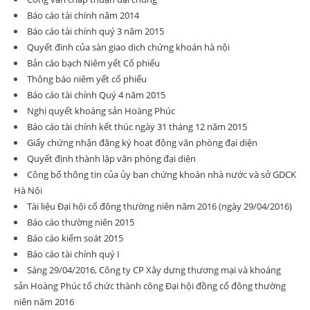
Báo cáo tài chính năm 2014
Báo cáo tài chính quý 3 năm 2015
Quyết đinh của sàn giao dịch chứng khoán hà nội
Bản cáo bạch Niêm yết Cổ phiếu
Thông báo niêm yết cổ phiếu
Báo cáo tài chính Quý 4 năm 2015
Nghị quyết khoáng sản Hoàng Phúc
Báo cáo tài chính kết thúc ngày 31 tháng 12 năm 2015
Giấy chứng nhận đăng ký hoạt động văn phòng đại diện
Quyết định thành lập văn phòng đại diện
Công bố thông tin của ủy ban chứng khoán nhà nước và sở GDCK
Hà Nội
Tài liệu Đại hội cổ đông thường niên năm 2016 (ngày 29/04/2016)
Báo cáo thường niên 2015
Báo cáo kiểm soát 2015
Báo cáo tài chính quý I
Sáng 29/04/2016, Công ty CP Xây dựng thương mại và khoáng
sản Hoàng Phúc tổ chức thành công Đại hội đồng cổ đông thường
niên năm 2016