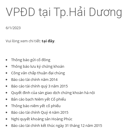
VPĐD tại Tp.Hải Dương
6/1/2023
Vui lòng xem chi tiết:
tại đây
.
Thông báo gửi cổ đông
Thông báo lưu ký chứng khoán
Công văn chấp thuận đại chúng
Báo cáo tài chính năm 2014
Báo cáo tài chính quý 3 năm 2015
Quyết đinh của sàn giao dịch chứng khoán hà nội
Bản cáo bạch Niêm yết Cổ phiếu
Thông báo niêm yết cổ phiếu
Báo cáo tài chính Quý 4 năm 2015
Nghị quyết khoáng sản Hoàng Phúc
Báo cáo tài chính kết thúc ngày 31 tháng 12 năm 2015