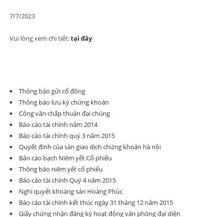
7/7/2023
Vui lòng xem chi tiết:
tại đây
Thông báo gửi cổ đông
Thông báo lưu ký chứng khoán
Công văn chấp thuận đại chúng
Báo cáo tài chính năm 2014
Báo cáo tài chính quý 3 năm 2015
Quyết đinh của sàn giao dịch chứng khoán hà nội
Bản cáo bạch Niêm yết Cổ phiếu
Thông báo niêm yết cổ phiếu
Báo cáo tài chính Quý 4 năm 2015
Nghị quyết khoáng sản Hoàng Phúc
Báo cáo tài chính kết thúc ngày 31 tháng 12 năm 2015
Giấy chứng nhận đăng ký hoạt động văn phòng đại diện