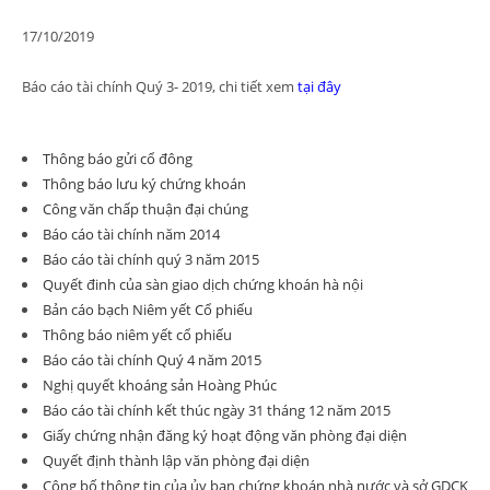
17/10/2019
Báo cáo tài chính Quý 3- 2019, chi tiết xem
tại đây
Thông báo gửi cổ đông
Thông báo lưu ký chứng khoán
Công văn chấp thuận đại chúng
Báo cáo tài chính năm 2014
Báo cáo tài chính quý 3 năm 2015
Quyết đinh của sàn giao dịch chứng khoán hà nội
Bản cáo bạch Niêm yết Cổ phiếu
Thông báo niêm yết cổ phiếu
Báo cáo tài chính Quý 4 năm 2015
Nghị quyết khoáng sản Hoàng Phúc
Báo cáo tài chính kết thúc ngày 31 tháng 12 năm 2015
Giấy chứng nhận đăng ký hoạt động văn phòng đại diện
Quyết định thành lập văn phòng đại diện
Công bố thông tin của ủy ban chứng khoán nhà nước và sở GDCK