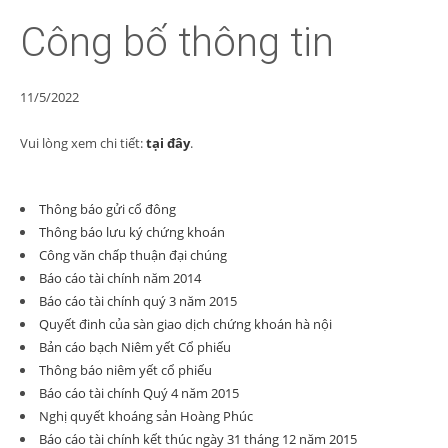
Công bố thông tin
11/5/2022
Vui lòng xem chi tiết:
tại đây
.
Thông báo gửi cổ đông
Thông báo lưu ký chứng khoán
Công văn chấp thuận đại chúng
Báo cáo tài chính năm 2014
Báo cáo tài chính quý 3 năm 2015
Quyết đinh của sàn giao dịch chứng khoán hà nội
Bản cáo bạch Niêm yết Cổ phiếu
Thông báo niêm yết cổ phiếu
Báo cáo tài chính Quý 4 năm 2015
Nghị quyết khoáng sản Hoàng Phúc
Báo cáo tài chính kết thúc ngày 31 tháng 12 năm 2015