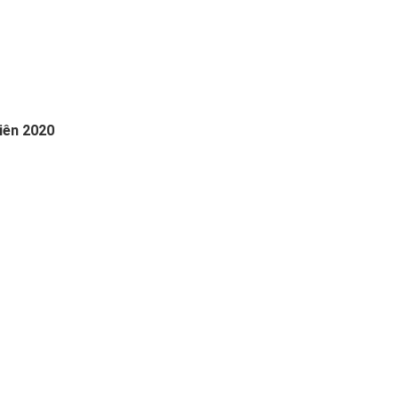
iên 2020